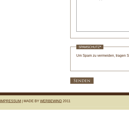
SPAMSCHUTZ
*
Um Spam zu vermeiden, tragen Sie
Senden
IMPRESSUM
| MADE BY
WERBEWIND
2011